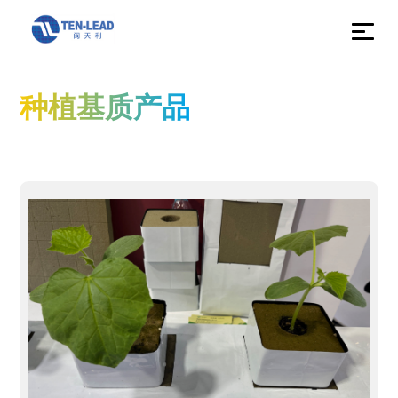
种植基质产品