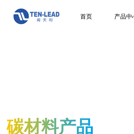
首页
产品中
碳材料产品