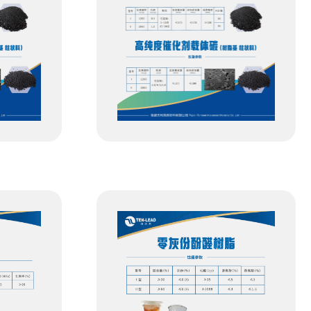
高纯度活性碳