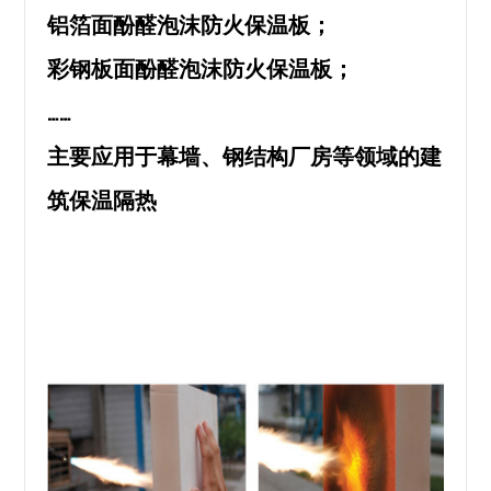
铝箔面酚醛泡沫防火保温板；
彩钢板面酚醛泡沫防火保温板；
……
主要应用于幕墙、钢结构厂房等领域的建
筑保温隔热