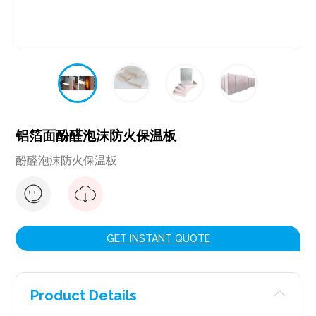
铝箔面酚醛泡沫防火保温板
酚醛泡沫防火保温板
GET INSTANT QUOTE
Product Details